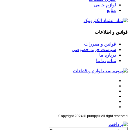
لوازم جانبی
منابع
قوانین و اطلاعات
قوانین و مقررات
سیاست حریم خصوصی
درباره ما
تماس با ما
Copyright 2024 © pumpy.ir All right reserved.