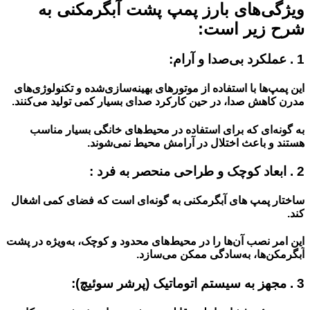
ویژگی‌های بارز پمپ پشت آبگرمکنی به
شرح زیر است:
1 . عملکرد بی‌صدا و آرام:
این پمپ‌ها با استفاده از موتورهای بهینه‌سازی‌شده و تکنولوژی‌های
مدرن کاهش صدا، در حین کارکرد صدای بسیار کمی تولید می‌کنند.
به گونه‌ای که برای استفاده در محیط‌های خانگی بسیار مناسب
هستند و باعث اختلال در آرامش محیط نمی‌شوند.
2 . ابعاد کوچک و طراحی منحصر به فرد :
ساختار پمپ های آبگرمکنی به گونه‌ای است که فضای کمی اشغال
کند.
این امر نصب آن‌ها را در محیط‌های محدود و کوچک، به‌ویژه در پشت
آبگرمکن‌ها، به‌سادگی ممکن می‌سازد.
3 . مجهز به سیستم اتوماتیک (پرشر سوئیچ):