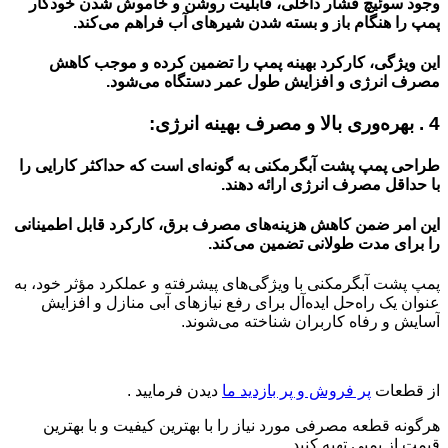
وجود سوئیچ فشار داخلی، قابلیت روشن و خاموش شدن خودکار
پمپ را هنگام باز و بسته شدن شیرهای آب فراهم می‌کند.
این ویژگی، کارکرد بهینه پمپ را تضمین کرده و موجب کاهش
مصرف انرژی و افزایش طول عمر دستگاه می‌شود.
4 . بهره‌وری بالا و مصرف بهینه انرژی:
طراحی پمپ پشت آبگرمکنی به گونه‌ای است که حداکثر کارایی را
با حداقل مصرف انرژی ارائه دهند.
این امر ضمن کاهش هزینه‌های مصرف برق، کارکرد قابل اطمینانی
را برای مدت طولانی تضمین می‌کند.
پمپ‌ پشت آبگرمکنی با ویژگی‌های پیشرفته و عملکرد مؤثر خود، به
عنوان یک راه‌حل ایده‌آل برای رفع نیازهای آبی منازل و افزایش
آسایش و رفاه کاربران شناخته می‌شوند.
از قطعات
پر فروش و پر بازدید ما
دیدن فرمایید .
هرگونه قطعه مصرفی مورد نیاز را با بهترین کیفیت و با بهترین
قیمت از پمپی تهیه کنید.