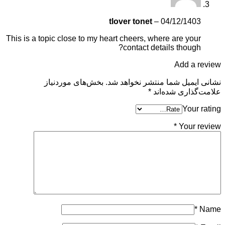
tlover tonet
–
04/12/1403
This is a topic close to my heart cheers, where are your
contact details though?
Add a review
نشانی ایمیل شما منتشر نخواهد شد.
بخش‌های موردنیاز
علامت‌گذاری شده‌اند
*
Your rating
*
Your review
*
Name