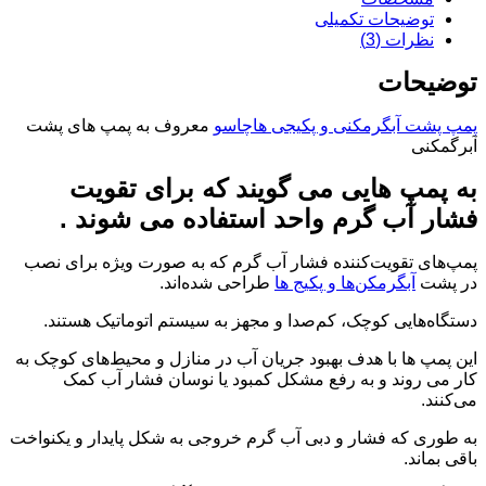
توضیحات تکمیلی
نظرات (3)
توضیحات
پمپ پشت آبگرمکنی و پکیجی هاچاسو
معروف به پمپ های پشت
آبرگمکنی
به پمپ هایی می گویند که برای تقویت
فشار آب گرم واحد استفاده می شوند .
پمپ‌های تقویت‌کننده فشار آب گرم که به صورت ویژه برای نصب
در پشت
آبگرمکن‌ها و پکیج ها
طراحی شده‌اند.
دستگاه‌هایی کوچک، کم‌صدا و مجهز به سیستم اتوماتیک هستند.
این پمپ ها با هدف بهبود جریان آب در منازل و محیط‌های کوچک به
کار می روند و به رفع مشکل کمبود یا نوسان فشار آب کمک
می‌کنند.
به طوری که فشار و دبی آب گرم خروجی به شکل پایدار و یکنواخت
باقی بماند.