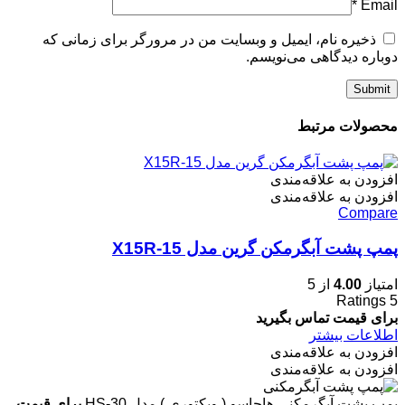
*
Email
ذخیره نام، ایمیل و وبسایت من در مرورگر برای زمانی که
دوباره دیدگاهی می‌نویسم.
محصولات مرتبط
افزودن به علاقه‌مندی
افزودن به علاقه‌مندی
Compare
پمپ پشت آبگرمکن گرین مدل X15R-15
امتیاز
4.00
از 5
Ratings
5
برای قیمت تماس بگیرید
اطلاعات بیشتر
افزودن به علاقه‌مندی
افزودن به علاقه‌مندی
پمپ پشت آبگرمکنی هاچاسو ( ویکتوری ) مدل HS-30
برای قیمت