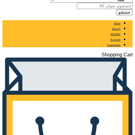
جستجو
Store
Search
Wishlist
Account
Categories
Shopping Cart