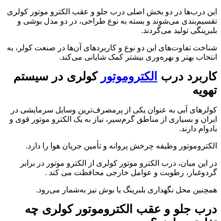
این درب‌ها در دو بخش اصلی درب جلو و عقب الکترو موتور کولری
تقسیم‌بندی می‌شوند و بسته به نوع طراحی، در دو مدل بوشی و
بلبرینگی تولید می‌گردند.
شناخت تفاوت‌های این دو نوع و کاربردهای آن‌ها در صنعت کولر، به
انتخاب بهتر و بهره‌وری بیشتر کمک شایانی می‌کند.
کاربرد درب
الکتروموتور
کولری در سیستم
تهویه
کولرهای آبی به عنوان یکی از پرمصرف‌ترین وسایل سرمایشی در
ایران و بسیاری از مناطق گرم‌سیر، نیاز به یک الکترو موتور قوی و
بادوام دارند.
الکتروموتور وظیفه چرخش پروانه و تأمین جریان هوا را دارد.
در این میان، درب الکترو موتور کولری از الکترو موتور در برابر
گردوغبار، رطوبت و عوامل خارجی محافظت می کند .
همچنین محل نگهداری بلبرینگ یا بوش نیز به‌شمار می‌رود.
درب جلو و عقب الکتروموتور کولری چه