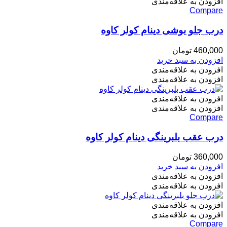
افزودن به علاقه‌مندی
Compare
درب جلو بوشی دینام کولر کاوه
460,000
تومان
افزودن به سبد خرید
افزودن به علاقه‌مندی
افزودن به علاقه‌مندی
افزودن به علاقه‌مندی
افزودن به علاقه‌مندی
Compare
درب عقب بلبرینگی دینام کولر کاوه
360,000
تومان
افزودن به سبد خرید
افزودن به علاقه‌مندی
افزودن به علاقه‌مندی
افزودن به علاقه‌مندی
افزودن به علاقه‌مندی
Compare