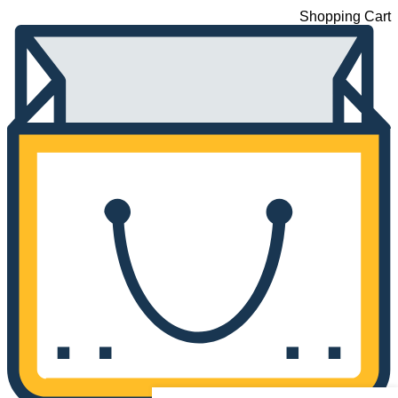
Shopping Cart