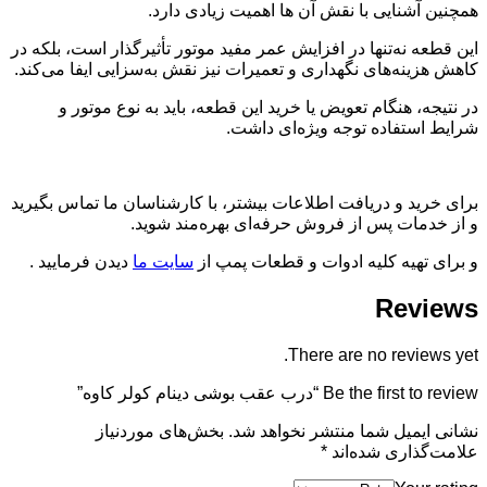
همچنین آشنایی با نقش آن ها اهمیت زیادی دارد.
این قطعه نه‌تنها در افزایش عمر مفید موتور تأثیرگذار است، بلکه در
کاهش هزینه‌های نگهداری و تعمیرات نیز نقش به‌سزایی ایفا می‌کند.
در نتیجه، هنگام تعویض یا خرید این قطعه، باید به نوع موتور و
شرایط استفاده توجه ویژه‌ای داشت.
برای خرید و دریافت اطلاعات بیشتر، با کارشناسان ما تماس بگیرید
و از خدمات پس از فروش حرفه‌ای بهره‌مند شوید.
و برای تهیه کلیه ادوات و قطعات پمپ از
سایت ما
دیدن فرمایید .
Reviews
There are no reviews yet.
Be the first to review “درب عقب بوشی دینام کولر کاوه”
نشانی ایمیل شما منتشر نخواهد شد.
بخش‌های موردنیاز
علامت‌گذاری شده‌اند
*