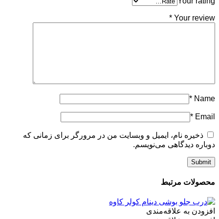
Your rating
*
Your review
*
Name
*
Email
ذخیره نام، ایمیل و وبسایت من در مرورگر برای زمانی که
دوباره دیدگاهی می‌نویسم.
محصولات مرتبط
افزودن به علاقه‌مندی