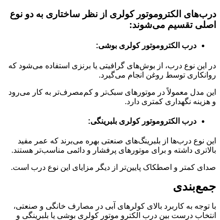
درب‌های الکتروموتور کولری از نظر ساختاری به دو نوع
اصلی تقسیم می‌شوند:
درب الکتروموتور کولری بوشی:
در این نوع درب، از بوش‌های گرافیتی یا برنزی استفاده می‌شود که
روانکاری توسط روغن انجام می‌گیرد.
این مدل معمولاً در موتورهای سبک‌تر و کم‌مصرف‌تر به کار می‌رود
و هزینه نگهداری کمتری دارد.
درب الکتروموتور کولری بلبرینگی:
این نوع درب‌ها از بلبرینگ‌های صنعتی بهره می‌برند که عمر مفید
بالاتری داشته و برای موتورهای پرفشار و دائمی مناسب‌تر هستند.
صدای کمتر و اصطکاک پایین‌تر از دیگر مزایای این نوع درب است.
جمع‌بندی
با توجه به کاربرد بالای کولرهای آبی در مصارف خانگی و صنعتی،
انتخاب درست بین درب الکترو موتور کولری بوشی یا بلبرینگی و