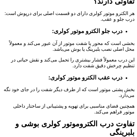
تفاوتی دارند؟
هر الکترو موتور کولری دارای دو قسمت اصلی برای درپوش است:
درب جلو و عقب.
درب جلو الکترو موتور کولری:
بخشی است که محور یا شفت موتور از آن عبور می‌کند و معمولاً
محل اصلی نصب بلبرینگ یا بوش می‌باشد.
این درب معمولاً فشار بیشتری را تحمل می‌کند و نقش حیاتی در
تنظیم چرخش دقیق شفت دارد.
درب عقب الکترو موتور کولری:
بخش پشتی موتور است که از طرف دیگر شفت را در جای خود نگه
می‌دارد.
همچنین فضای مناسبی برای تهویه و پشتیبانی از ساختار داخلی
موتور فراهم می‌کند.
تفاوت درب الکتروموتور کولری بوشی و
بلبرینگی