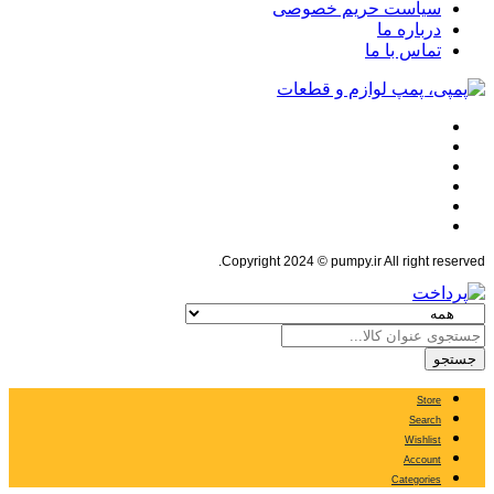
سیاست حریم خصوصی
درباره ما
تماس با ما
Copyright 2024 © pumpy.ir All right reserved.
جستجو
Store
Search
Wishlist
Account
Categories