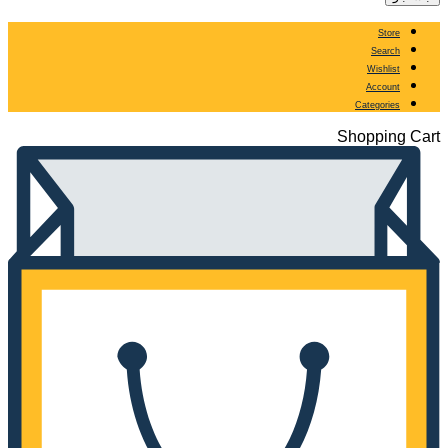
Store
Search
Wishlist
Account
Categories
Shopping Cart