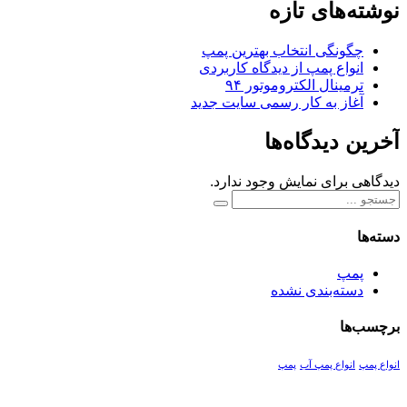
نوشته‌های تازه
چگونگی انتخاب بهترین پمپ
انواع پمپ از دیدگاه کاربردی
ترمینال الکتروموتور ۹۴
آغاز به کار رسمی سایت جدید
آخرین دیدگاه‌ها
دیدگاهی برای نمایش وجود ندارد.
دسته‌ها
پمپ
دسته‌بندی نشده
برچسب‌ها
انواع پمپ
انواع پمپ آب
پمپ