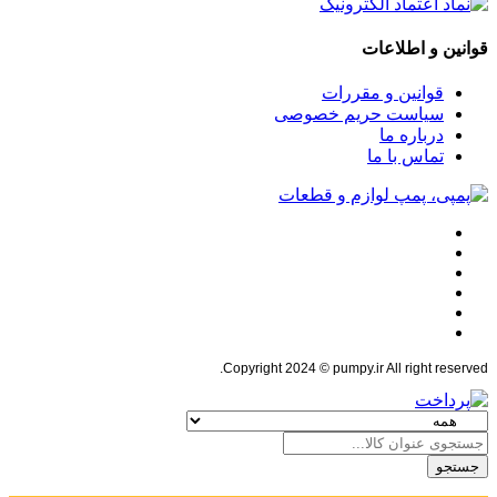
قوانین و اطلاعات
قوانین و مقررات
سیاست حریم خصوصی
درباره ما
تماس با ما
Copyright 2024 © pumpy.ir All right reserved.
جستجو