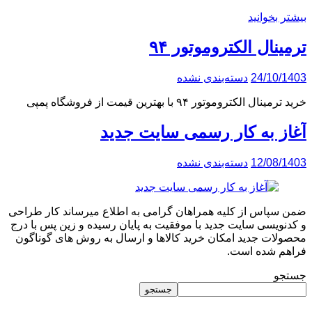
بیشتر بخوانید
ترمینال الکتروموتور ۹۴
24/10/1403
دسته‌بندی نشده
خرید ترمینال الکتروموتور ۹۴ با بهترین قیمت از فروشگاه پمپی
آغاز به کار رسمی سایت جدید
12/08/1403
دسته‌بندی نشده
ضمن سپاس از کلیه همراهان گرامی به اطلاع میرساند کار طراحی
و کدنویسی سایت جدید با موفقیت به پایان رسیده و زین پس با درج
محصولات جدید امکان خرید کالاها و ارسال به روش های گوناگون
فراهم شده است.
جستجو
جستجو