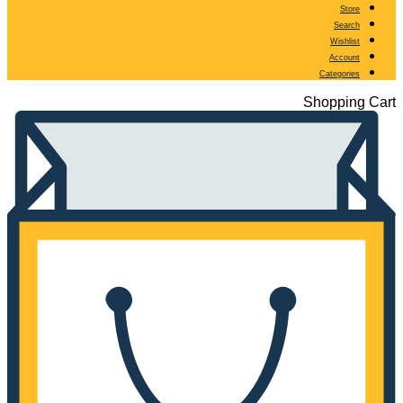
Store
Search
Wishlist
Account
Categories
Shopping Cart