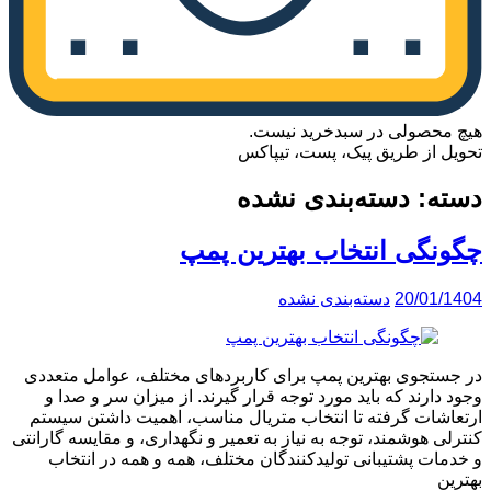
هیچ محصولی در سبدخرید نیست.
تحویل از طریق پیک، پست، تیپاکس
دسته:
دسته‌بندی نشده
چگونگی انتخاب بهترین پمپ
20/01/1404
دسته‌بندی نشده
در جستجوی بهترین پمپ برای کاربردهای مختلف، عوامل متعددی
وجود دارند که باید مورد توجه قرار گیرند. از میزان سر و صدا و
ارتعاشات گرفته تا انتخاب متریال مناسب، اهمیت داشتن سیستم
کنترلی هوشمند، توجه به نیاز به تعمیر و نگهداری، و مقایسه گارانتی
و خدمات پشتیبانی تولیدکنندگان مختلف، همه و همه در انتخاب
بهترین